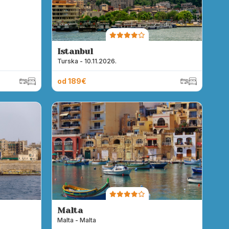
Istanbul
Turska - 10.11.2026.
od 189€
Malta
Malta - Malta